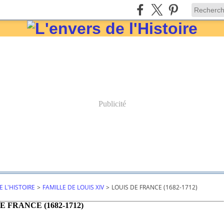
Publicité
E L'HISTOIRE
>
FAMILLE DE LOUIS XIV
>
LOUIS DE FRANCE (1682-1712)
E FRANCE (1682-1712)