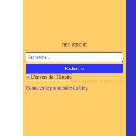
RECHERCHE
Contacter le propriétaire du blog