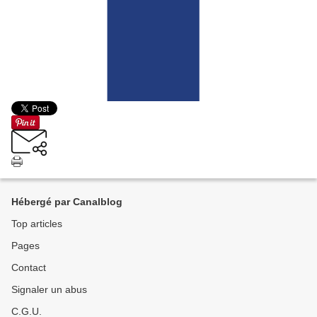
Hébergé par Canalblog
Top articles
Pages
Contact
Signaler un abus
C.G.U.