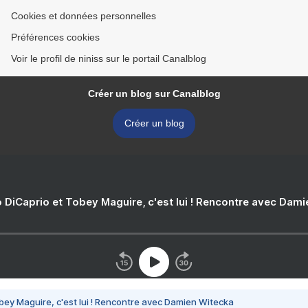
Cookies et données personnelles
Préférences cookies
Voir le profil de niniss sur le portail Canalblog
Créer un blog sur Canalblog
Créer un blog
 DiCaprio et Tobey Maguire, c'est lui ! Rencontre avec Dam
bey Maguire, c'est lui ! Rencontre avec Damien Witecka