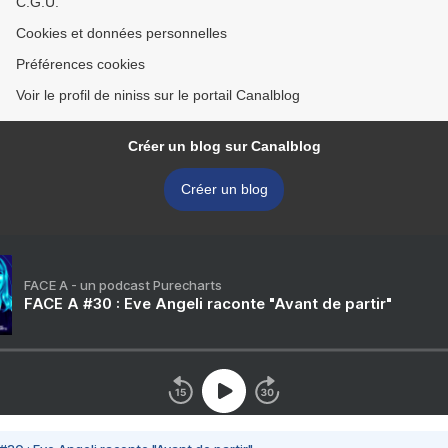
C.G.U.
Cookies et données personnelles
Préférences cookies
Voir le profil de niniss sur le portail Canalblog
Créer un blog sur Canalblog
Créer un blog
FACE A - un podcast Purecharts
FACE A #30 : Eve Angeli raconte "Avant de partir"