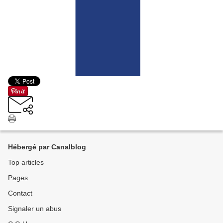
Hébergé par Canalblog
Top articles
Pages
Contact
Signaler un abus