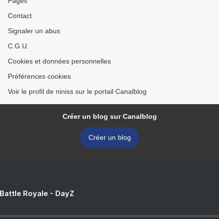
Pages
Contact
Signaler un abus
C.G.U.
Cookies et données personnelles
Préférences cookies
Voir le profil de niniss sur le portail Canalblog
Créer un blog sur Canalblog
Créer un blog
 Battle Royale - DayZ