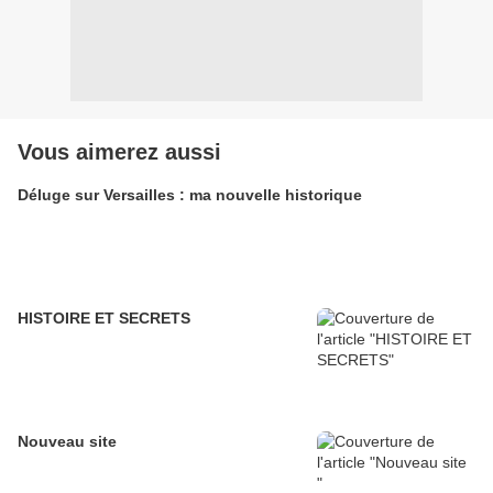
Vous aimerez aussi
Déluge sur Versailles : ma nouvelle historique
HISTOIRE ET SECRETS
Nouveau site