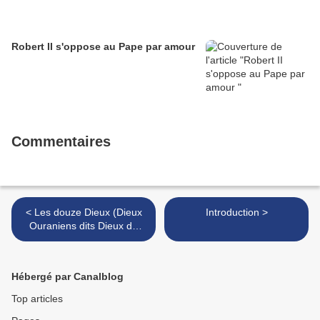
Robert II s'oppose au Pape par amour
Commentaires
< Les douze Dieux (Dieux
Introduction >
Ouraniens dits Dieux du
ciel)
Hébergé par Canalblog
Top articles