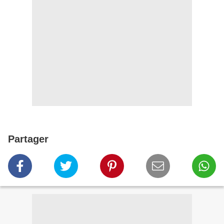
Partager