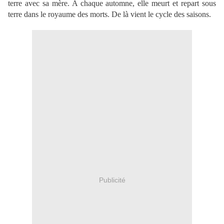
terre avec sa mère. A chaque automne, elle meurt et repart sous
terre dans le royaume des morts. De là vient le cycle des saisons.
Publicité