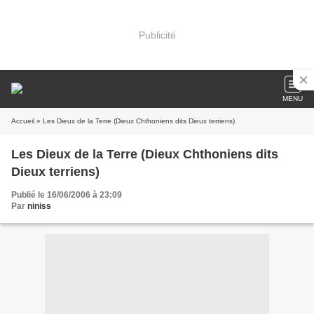
Publicité
MENU
Accueil
» Les Dieux de la Terre (Dieux Chthoniens dits Dieux terriens)
Les Dieux de la Terre (Dieux Chthoniens dits
Dieux terriens)
Publié le 16/06/2006 à 23:09
Par
niniss