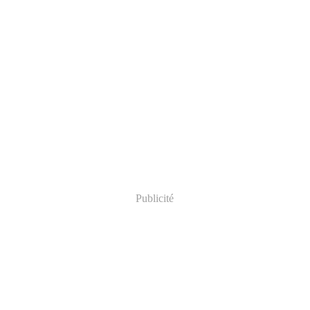
Publicité