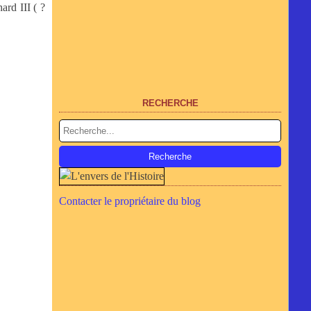
ard III ( ?
RECHERCHE
Contacter le propriétaire du blog