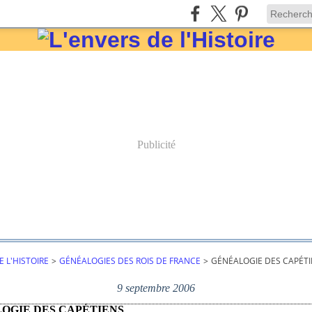
Publicité
E L'HISTOIRE
>
GÉNÉALOGIES DES ROIS DE FRANCE
>
GÉNÉALOGIE DES CAPÉT
9 septembre 2006
OGIE DES CAPÉTIENS