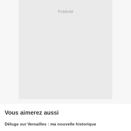
Publicité
Vous aimerez aussi
Déluge sur Versailles : ma nouvelle historique