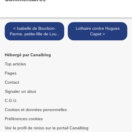
< Isabelle de Bourbon-
Lothaire contre Hugues
Parme, petite-fille de Louis
Capet >
XV
Hébergé par Canalblog
Top articles
Pages
Contact
Signaler un abus
C.G.U.
Cookies et données personnelles
Préférences cookies
Voir le profil de niniss sur le portail Canalblog