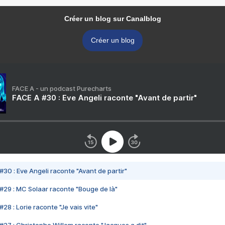
Créer un blog sur Canalblog
Créer un blog
FACE A - un podcast Purecharts
FACE A #30 : Eve Angeli raconte "Avant de partir"
#30 : Eve Angeli raconte "Avant de partir"
#29 : MC Solaar raconte "Bouge de là"
28 : Lorie raconte "Je vais vite"