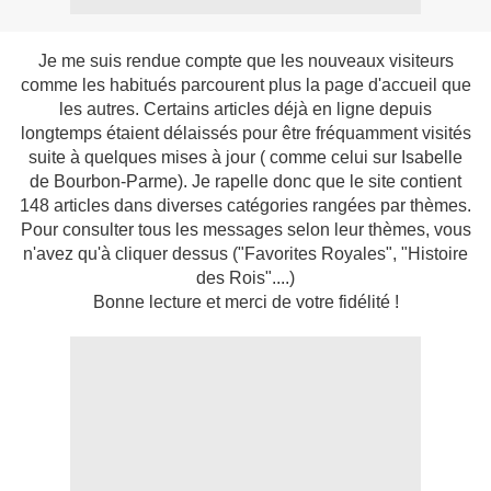
Je me suis rendue compte que les nouveaux visiteurs
comme les habitués parcourent plus la page d'accueil que
les autres. Certains articles déjà en ligne depuis
longtemps étaient délaissés pour être fréquamment visités
suite à quelques mises à jour ( comme celui sur Isabelle
de Bourbon-Parme). Je rapelle donc que le site contient
148 articles dans diverses catégories rangées par thèmes.
Pour consulter tous les messages selon leur thèmes, vous
n'avez qu'à cliquer dessus ("Favorites Royales", "Histoire
des Rois"....)
Bonne lecture et merci de votre fidélité !