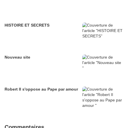
HISTOIRE ET SECRETS
Nouveau site
Robert II s'oppose au Pape par amour
Commentaires