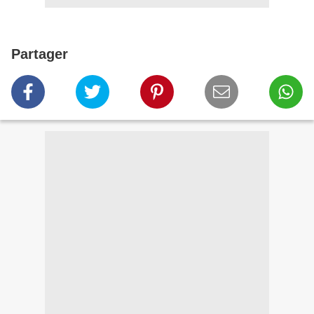
Partager