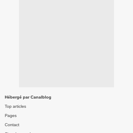
Hébergé par Canalblog
Top articles
Pages
Contact