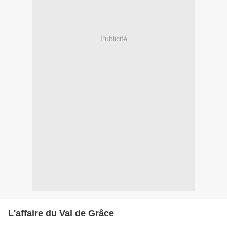
Publicité
L'affaire du Val de Grâce