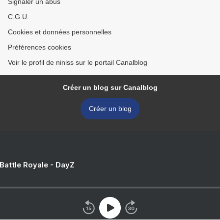
Signaler un abus
C.G.U.
Cookies et données personnelles
Préférences cookies
Voir le profil de niniss sur le portail Canalblog
Créer un blog sur Canalblog
Créer un blog
 Battle Royale - DayZ