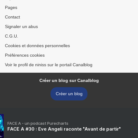
Pages
Contact
Signaler un abus
C.G.U.
Cookies et données personnelles
Préférences cookies
Voir le profil de niniss sur le portail Canalblog
Créer un blog sur Canalblog
Créer un blog
FACE A - un podcast Purecharts
FACE A #30 : Eve Angeli raconte "Avant de partir"