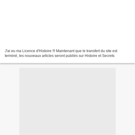
J'ai eu ma Licence d'Histoire !!! Maintenant que le transfert du site est
terminé, les nouveaux articles seront publiés sur Histoire et Secrets