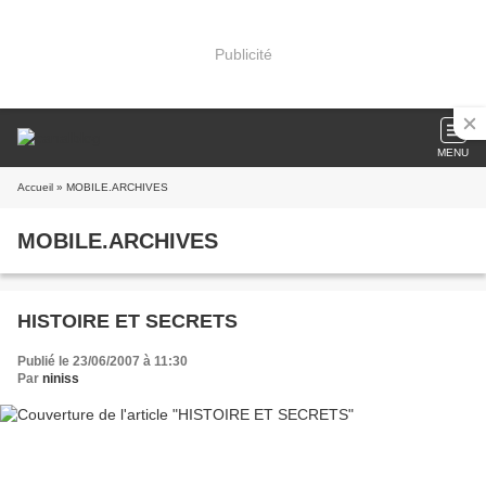
Publicité
MENU
Accueil
» MOBILE.ARCHIVES
MOBILE.ARCHIVES
HISTOIRE ET SECRETS
Publié le 23/06/2007 à 11:30
Par
niniss