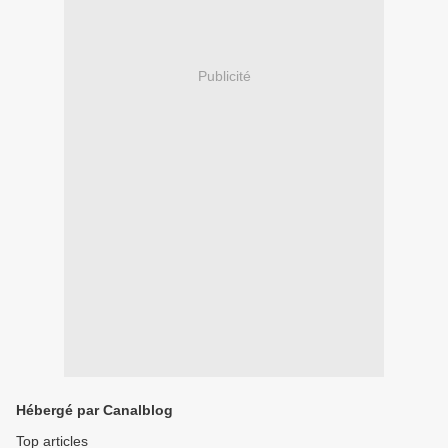
Publicité
Hébergé par Canalblog
Top articles